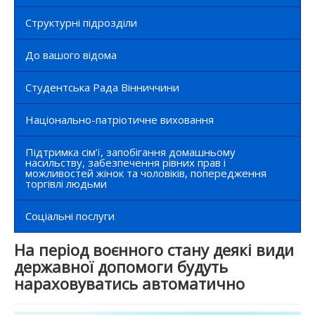
Структурні підрозділи
До вашого відома
Студентська Рада Вінниччини
Національно-патріотичне виховання
Підтримка сім’ї, запобігання домашньому
насильству, забезпечення рівних прав і
можливостей жінок та чоловіків, попередження
торгівлі людьми
Соціальні послуги
На період воєнного стану деякі види
державної допомоги будуть
нараховуватись автоматично