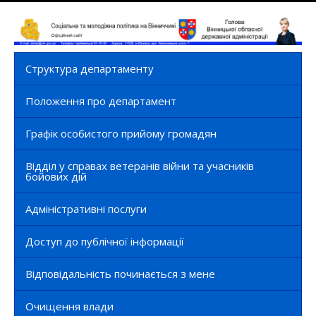
Структура департаменту
Положення про департамент
Графік особистого прийому громадян
Відділ у справах ветеранів війни та учасників
бойових дій
Адміністративні послуги
Доступ до публічної інформації
Відповідальність починається з мене
Очищення влади