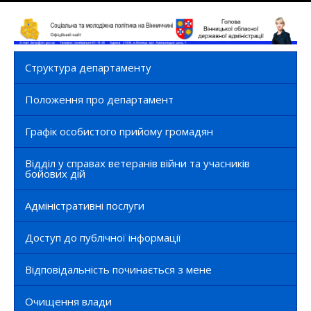
Структура департаменту
Положення про департамент
Графік особистого прийому громадян
Відділ у справах ветеранів війни та учасників
бойових дій
Адміністративні послуги
Доступ до публічної інформації
Відповідальність починається з мене
Очищення влади