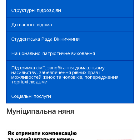
Структурні підрозділи
До вашого відома
Студентська Рада Вінниччини
Національно-патріотичне виховання
Підтримка сім’ї, запобігання домашньому
насильству, забезпечення рівних прав і
можливостей жінок та чоловіків, попередження
торгівлі людьми
Соціальні послуги
Муніципальна няня