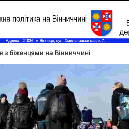
я з біженцями на Вінниччині