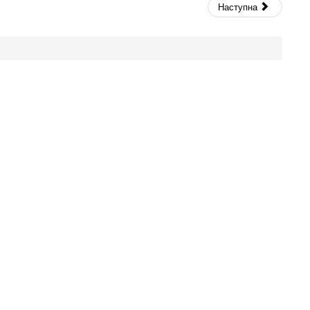
Наступна