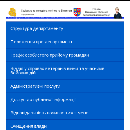
Структура департаменту
Положення про департамент
Графік особистого прийому громадян
Відділ у справах ветеранів війни та учасників
бойових дій
Адміністративні послуги
Доступ до публічної інформації
Відповідальність починається з мене
Очищення влади