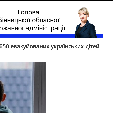
650 евакуйованих українських дітей