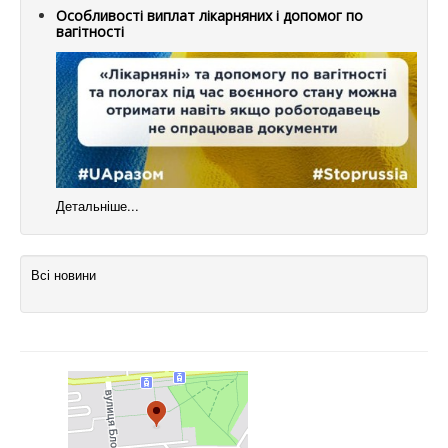
Особливості виплат лікарняних і допомог по
вагітності
Детальніше...
Всі новини