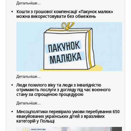
Детальніше...
Кошти з грошової компенсації «Пакунок малюк»
можна використовувати без обмежень
Детальніше...
Люди похилого віку та люди з інвалідністю
отримають послуги з догляду під час воєнного
стану за спрощеною процедурою
Детальніше...
Мінсоцполітики перевірило умови перебування 650
евакуйованих українських дітей з вразливих
категорій у Польщі