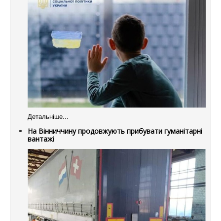
Детальніше...
На Вінниччину продовжують прибувати гуманітарні
вантажі