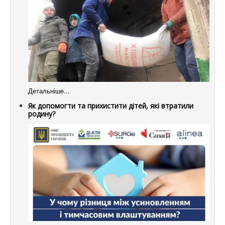
Детальніше...
Як допомогти та прихистити дітей, які втратили
родину?