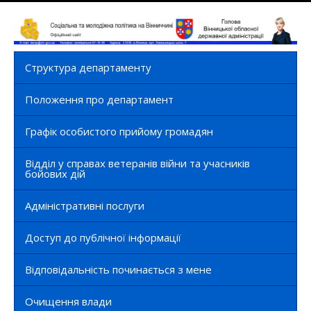
Структура департаменту
Положення про департамент
Графік особистого прийому громадян
Відділ у справах ветеранів війни та учасників
бойових дій
Адміністративні послуги
Доступ до публічної інформації
Відповідальність починається з мене
Очищення влади