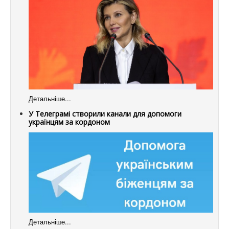
Детальніше...
У Телеграмі створили канали для допомоги
українцям за кордоном
Детальніше...