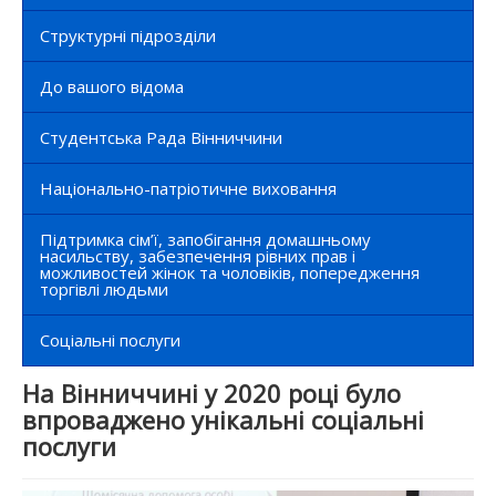
Структурні підрозділи
До вашого відома
Студентська Рада Вінниччини
Національно-патріотичне виховання
Підтримка сім’ї, запобігання домашньому
насильству, забезпечення рівних прав і
можливостей жінок та чоловіків, попередження
торгівлі людьми
Соціальні послуги
На Вінниччині у 2020 році було
впроваджено унікальні соціальні
послуги