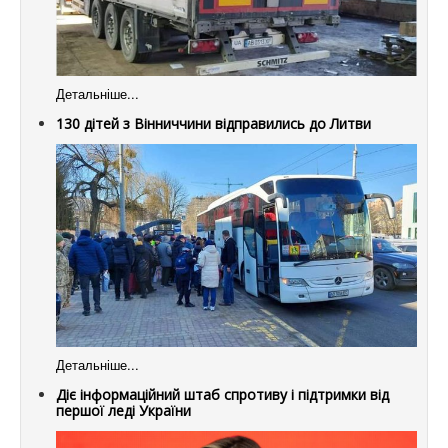
Детальніше...
130 дітей з Вінниччини відправились до Литви
Детальніше...
Діє інформаційний штаб спротиву і підтримки від
першої леді України