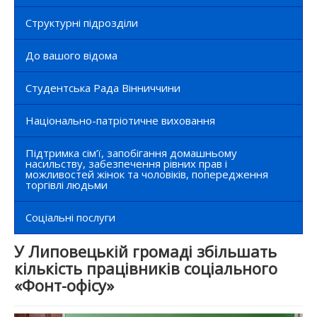
Структурні підрозділи
До вашого відома
Студентська Рада Вінниччини
Національно-патріотичне виховання
Підтримка сім’ї, запобігання домашньому
насильству, забезпечення рівних прав і
можливостей жінок та чоловіків, попередження
торгівлі людьми
Соціальні послуги
У Липовецькій громаді збільшать
кількість працівників соціального
«Фонт-офісу»