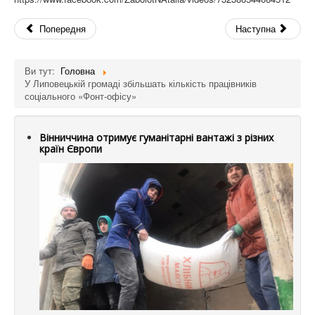
Попередня
Наступна
Ви тут:
Головна
У Липовецькій громаді збільшать кількість працівників
соціального «Фонт-офісу»
Вінниччина отримує гуманітарні вантажі з різних
країн Європи