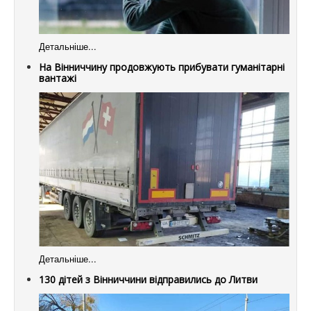
Детальніше...
На Вінниччину продовжують прибувати гуманітарні
вантажі
Детальніше...
130 дітей з Вінниччини відправились до Литви