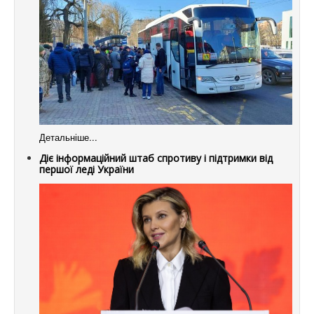
Детальніше...
Діє інформаційний штаб спротиву і підтримки від
першої леді України