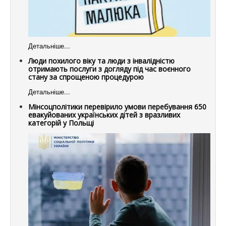
Детальніше...
Люди похилого віку та люди з інвалідністю
отримають послуги з догляду під час воєнного
стану за спрощеною процедурою
Детальніше...
Мінсоцполітики перевірило умови перебування 650
евакуйованих українських дітей з вразливих
категорій у Польщі