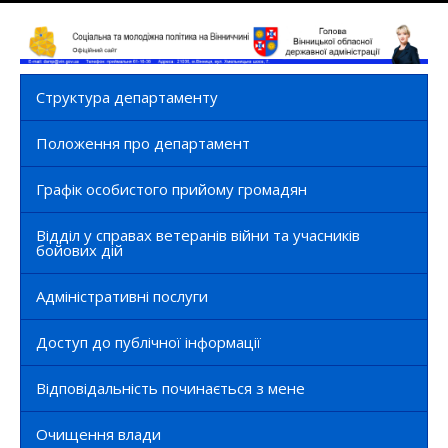
Структура департаменту
Положення про департамент
Графік особистого прийому громадян
Відділ у справах ветеранів війни та учасників
бойових дій
Адміністративні послуги
Доступ до публічної інформації
Відповідальність починається з мене
Очищення влади