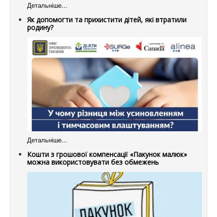
Детальніше...
Як допомогти та прихистити дітей, які втратили
родину?
Детальніше...
Кошти з грошової компенсації «Пакунок малюк»
можна використовувати без обмежень