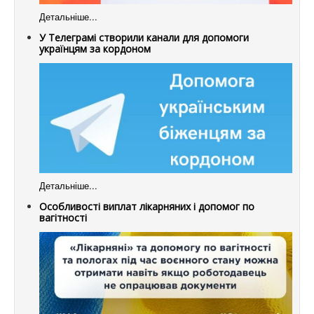
Детальніше...
У Телеграмі створили канали для допомоги
українцям за кордоном
Детальніше...
Особливості виплат лікарняних і допомог по
вагітності