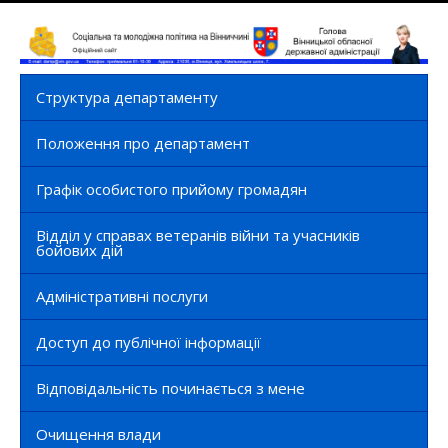
Структура департаменту
Положення про департамент
Графік особистого прийому громадян
Відділ у справах ветеранів війни та учасників
бойових дій
Адміністративні послуги
Доступ до публічної інформації
Відповідальність починається з мене
Очищення влади