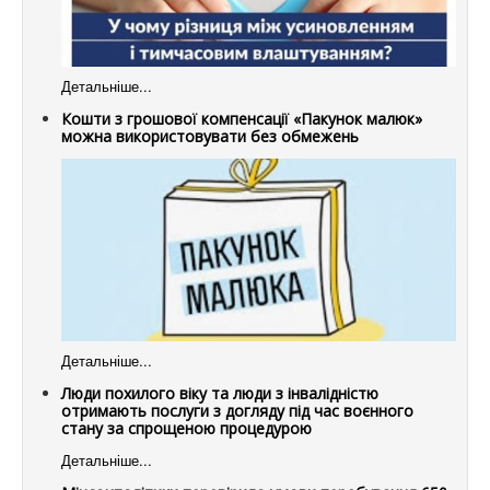
Детальніше...
Кошти з грошової компенсації «Пакунок малюк»
можна використовувати без обмежень
Детальніше...
Люди похилого віку та люди з інвалідністю
отримають послуги з догляду під час воєнного
стану за спрощеною процедурою
Детальніше...