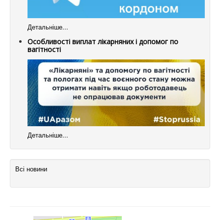
Детальніше...
Особливості виплат лікарняних і допомог по
вагітності
Детальніше...
Всі новини