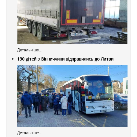
Детальніше...
130 дітей з Вінниччини відправились до Литви
Детальніше...