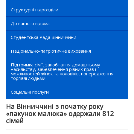
Структурні підрозділи
До вашого відома
Студентська Рада Вінниччини
Національно-патріотичне виховання
Підтримка сім’ї, запобігання домашньому
насильству, забезпечення рівних прав і
можливостей жінок та чоловіків, попередження
торгівлі людьми
Соціальні послуги
На Вінниччині з початку року
«пакунок малюка» одержали 812
сімей