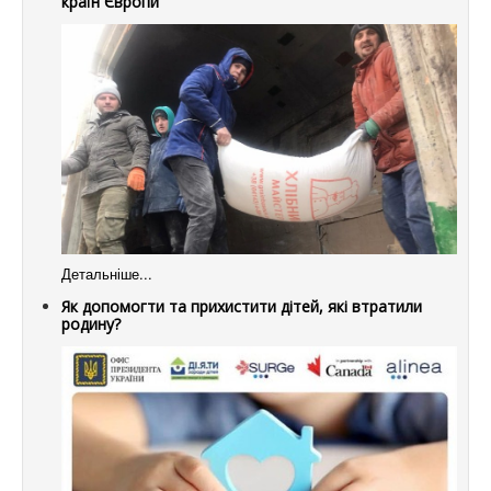
країн Європи
Детальніше...
Як допомогти та прихистити дітей, які втратили
родину?