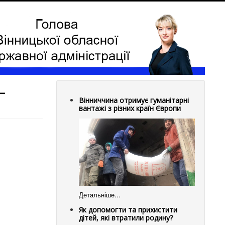
–
Вінниччина отримує гуманітарні
вантажі з різних країн Європи
Детальніше...
Як допомогти та прихистити
дітей, які втратили родину?